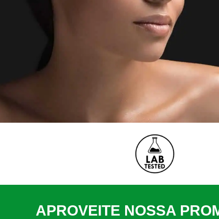
APROVEITE NOSSA PRO