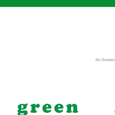
No Related