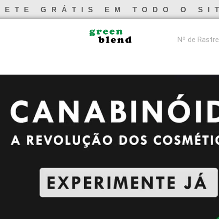
RETE GRÁTIS EM TODO O SI