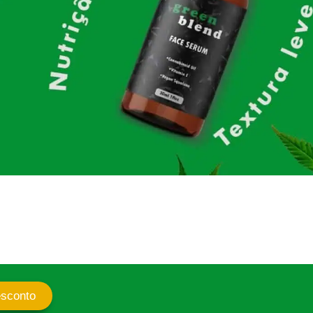
sconto