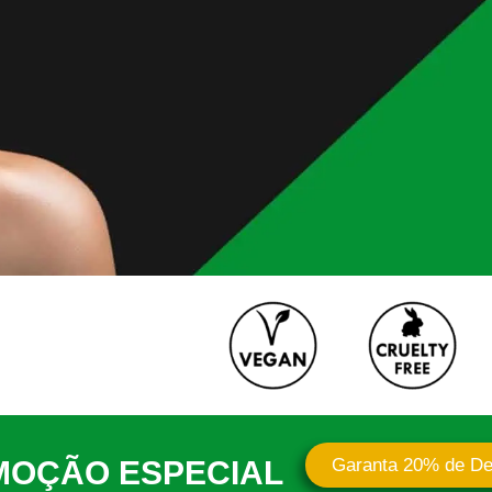
MOÇÃO ESPECIAL
Garanta 20% de De