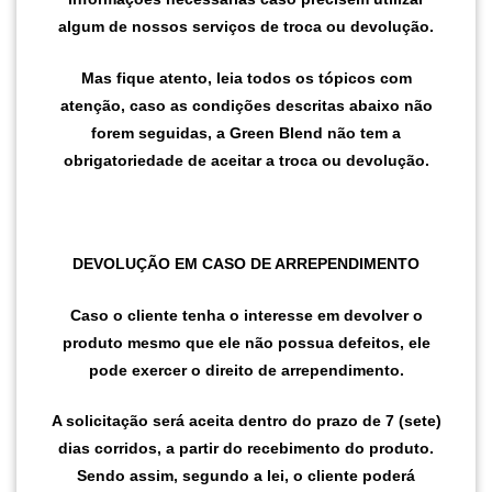
algum de nossos serviços de troca ou devolução.
Mas fique atento, leia todos os tópicos com
atenção, caso as condições descritas abaixo não
forem seguidas, a Green Blend não tem a
obrigatoriedade de aceitar a troca ou devolução.
DEVOLUÇÃO EM CASO DE ARREPENDIMENTO
Caso o cliente tenha o interesse em devolver o
produto mesmo que ele não possua defeitos, ele
pode exercer o direito de arrependimento.
A solicitação será aceita dentro do prazo de 7 (sete)
dias corridos, a partir do recebimento do produto.
Sendo assim, segundo a lei, o cliente poderá