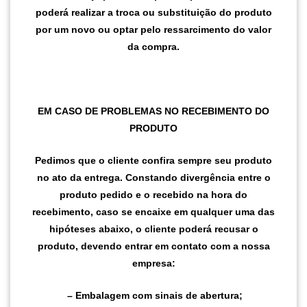
poderá realizar a troca ou substituição do produto
por um novo ou optar pelo ressarcimento do valor
da compra.
EM CASO DE PROBLEMAS NO RECEBIMENTO DO
PRODUTO
Pedimos que o cliente confira sempre seu produto
no ato da entrega. Constando divergência entre o
produto pedido e o recebido na hora do
recebimento, caso se encaixe em qualquer uma das
hipóteses abaixo, o cliente poderá recusar o
produto, devendo entrar em contato com a nossa
empresa:
– Embalagem com sinais de abertura;