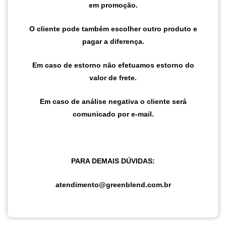
em promoção.
O cliente pode também escolher outro produto e
pagar a diferença.
Em caso de estorno não efetuamos estorno do
valor de frete.
Em caso de análise negativa o cliente será
comunicado por e-mail.
PARA DEMAIS DÚVIDAS:
atendimento@greenblend.com.br