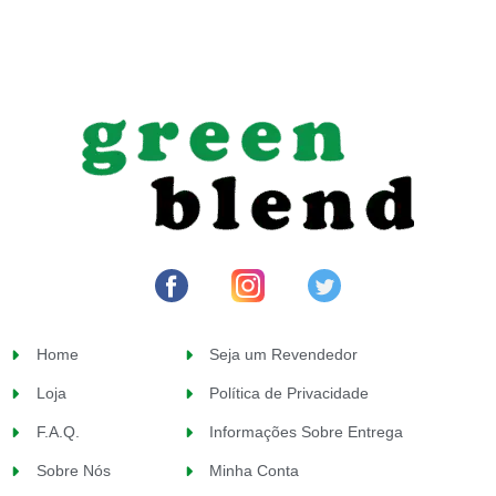
Home
Seja um Revendedor
Loja
Política de Privacidade
F.A.Q.
Informações Sobre Entrega
Sobre Nós
Minha Conta