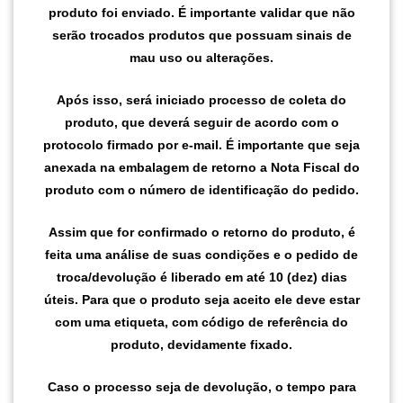
produto foi enviado. É importante validar que não
serão trocados produtos que possuam sinais de
mau uso ou alterações.
Após isso, será iniciado processo de coleta do
produto, que deverá seguir de acordo com o
protocolo firmado por e-mail. É importante que seja
anexada na embalagem de retorno a Nota Fiscal do
produto com o número de identificação do pedido.
Assim que for confirmado o retorno do produto, é
feita uma análise de suas condições e o pedido de
troca/devolução é liberado em até 10 (dez) dias
úteis. Para que o produto seja aceito ele deve estar
com uma etiqueta, com código de referência do
produto, devidamente fixado.
Caso o processo seja de devolução, o tempo para