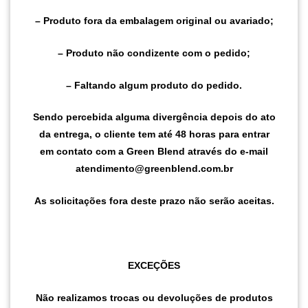
– Produto fora da embalagem original ou avariado;
– Produto não condizente com o pedido;
– Faltando algum produto do pedido.
Sendo percebida alguma divergência depois do ato
da entrega, o cliente tem até 48 horas para entrar
em contato com a Green Blend através do e-mail
atendimento@greenblend.com.br
As solicitações fora deste prazo não serão aceitas.
EXCEÇÕES
Não realizamos trocas ou devoluções de produtos