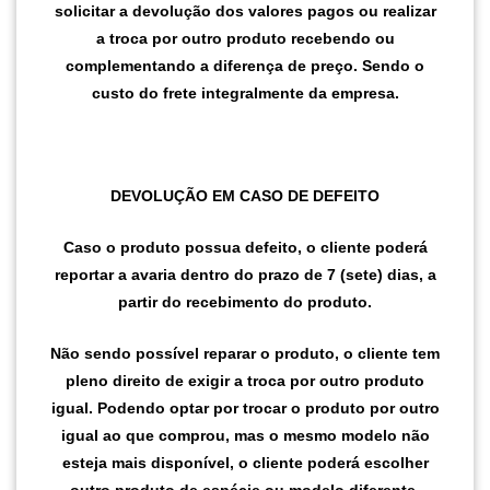
solicitar a devolução dos valores pagos ou realizar
a troca por outro produto recebendo ou
complementando a diferença de preço. Sendo o
custo do frete integralmente da empresa.
DEVOLUÇÃO EM CASO DE DEFEITO
Caso o produto possua defeito, o cliente poderá
reportar a avaria dentro do prazo de 7 (sete) dias, a
partir do recebimento do produto.
Não sendo possível reparar o produto, o cliente tem
pleno direito de exigir a troca por outro produto
igual. Podendo optar por trocar o produto por outro
igual ao que comprou, mas o mesmo modelo não
esteja mais disponível, o cliente poderá escolher