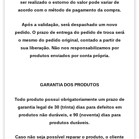
ser realizado o estorno do valor pode variar de
acordo com o método de pagamento da compra.
Após a validação, será despachado um novo
pedido. O prazo de entrega do pedido de troca será
o mesmo do pedido original, contado a partir de
sua liberação. Não nos responsabilizamos por
produtos enviados por conta própria.
GARANTIA DOS PRODUTOS
Todo produto possui obrigatoriamente um prazo de
garantia legal de 30 (trinta) dias para defeitos em
produtos não duráveis, e 90 (noventa) dias para
produtos duráveis.
Caso não seja possível reparar o produto, o cliente