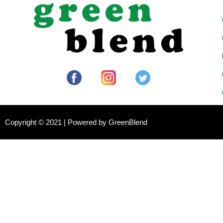
Copyright © 2021 | Powered by GreenBlend