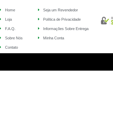
Home
Seja um Revendedor
Loja
Política de Privacidade
F.A.Q.
Informações Sobre Entrega
Sobre Nós
Minha Conta
Contato