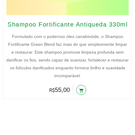
Shampoo Fortificante Antiqueda 330ml
Formulado com o poderoso óleo canabinóide, o Shampoo
Fortificante Green Blend faz mais do que simplesmente limpar
e restaurar. Este shampoo promove limpeza profunda sem
danificar os fios, sendo capaz de suavizar, fortalecer e restaurar
os folículos danificados enquanto fornece brilho e suavidade
incomparável.
55,00
R$