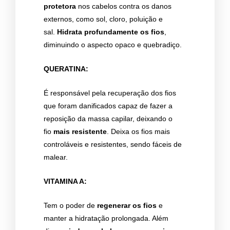
protetora
nos cabelos contra os danos
externos, como sol, cloro, poluição e
sal.
Hidrata profundamente os fios
,
diminuindo o aspecto opaco e quebradiço.
QUERATINA:
É responsável pela recuperação dos fios
que foram danificados capaz de fazer a
reposição da massa capilar, deixando o
fio
mais resistente
. Deixa os fios mais
controláveis e resistentes, sendo fáceis de
malear.
VITAMINA A:
Tem o poder de
regenerar os fios
e
manter a hidratação prolongada. Além