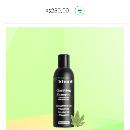
230,00
R$