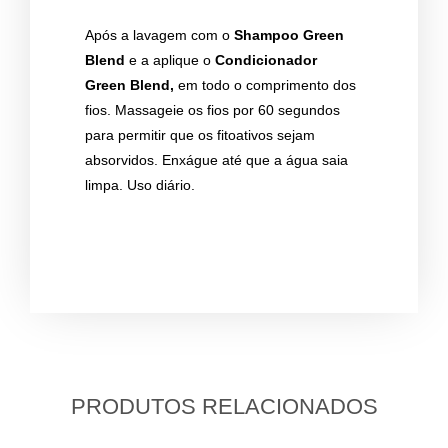
Após a lavagem com o
Shampoo Green
Blend
e a aplique o
Condicionador
Green Blend,
em todo o comprimento dos
fios. Massageie os fios por 60 segundos
para permitir que os fitoativos sejam
absorvidos. Enxágue até que a água saia
limpa. Uso diário.
PRODUTOS RELACIONADOS