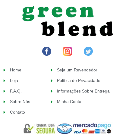
Home
Seja um Revendedor
Loja
Política de Privacidade
F.A.Q.
Informações Sobre Entrega
Sobre Nós
Minha Conta
Contato