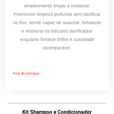
simplesmente limpar e restaurar.
Promovem limpeza profunda sem danificar
os fios, sendo capaz de suavizar, fortalecer
e restaurar os folículos danificados
enquanto fornece brilho e suavidade
incomparável.
Fora de estoque
Kit Shampoo e Condicionador